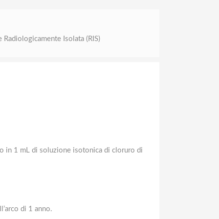
e Radiologicamente Isolata (RIS)
o in 1 mL di soluzione isotonica di cloruro di
l’arco di 1 anno.