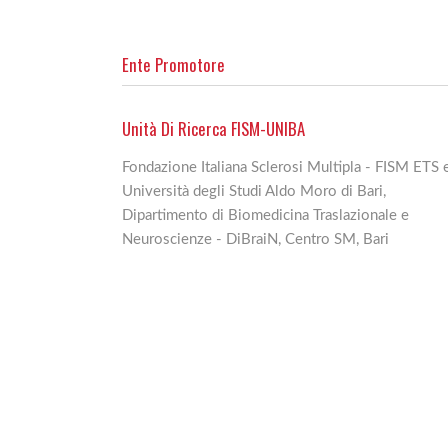
Ente Promotore
Unità Di Ricerca FISM-UNIBA
Fondazione Italiana Sclerosi Multipla - FISM ETS 
Università degli Studi Aldo Moro di Bari,
Dipartimento di Biomedicina Traslazionale e
Neuroscienze - DiBraiN, Centro SM, Bari