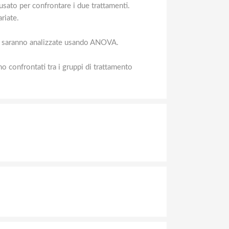
usato per confrontare i due trattamenti.
riate.
ale saranno analizzate usando ANOVA.
o confrontati tra i gruppi di trattamento