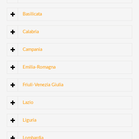
Basilicata
Calabria
Campania
Emilia-Romagna
Friuli-Venezia Giulia
Lazio
Liguria
Lombardia