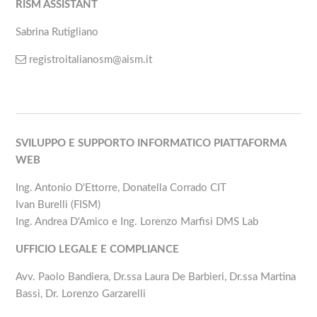
RISM ASSISTANT
Sabrina Rutigliano
registroitalianosm@aism.it
SVILUPPO E SUPPORTO INFORMATICO PIATTAFORMA
WEB
Ing. Antonio D'Ettorre, Donatella Corrado CIT
Ivan Burelli (FISM)
Ing. Andrea D'Amico e Ing. Lorenzo Marfisi DMS Lab
UFFICIO LEGALE E COMPLIANCE
Avv. Paolo Bandiera, Dr.ssa Laura De Barbieri, Dr.ssa Martina
Bassi, Dr. Lorenzo Garzarelli