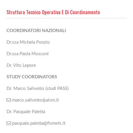
Struttura Tecnico Operativa E Di Coordinamento
COORDINATORI NAZIONALI
Dr.ssa Michela Ponzio
Dr.ssa Paola Mosconi
Dr. Vito Lepore
STUDY COORDINATORS
Dr. Marco Salivetto (studi PASS)
marco.salivetto@aism.it
Dr. Pasquale Paletta
pasquale.paletta@fismets.it