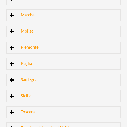
Marche
Molise
Piemonte
Puglia
Sardegna
Sicilia
Toscana